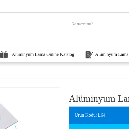
Alüminyum Lama Online Katalog
Alüminyum Lama 
Alüminyum La
Ürün Kodu: L64