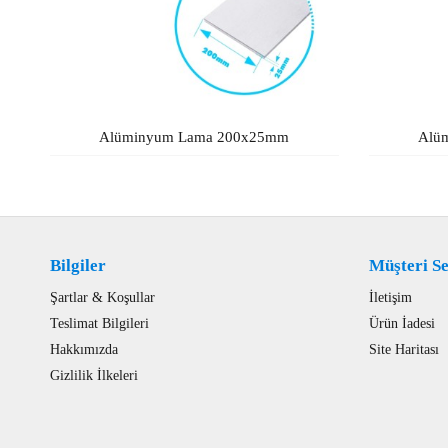
Alüminyum Lama 200x25mm
Alü
Bilgiler
Müşteri Se
Şartlar & Koşullar
İletişim
Teslimat Bilgileri
Ürün İadesi
Hakkımızda
Site Haritası
Gizlilik İlkeleri